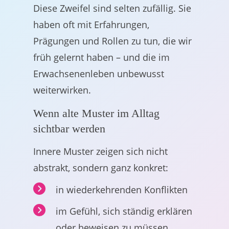
Diese Zweifel sind selten zufällig. Sie
haben oft mit Erfahrungen,
Prägungen und Rollen zu tun, die wir
früh gelernt haben – und die im
Erwachsenenleben unbewusst
weiterwirken.
Wenn alte Muster im Alltag
sichtbar werden
Innere Muster zeigen sich nicht
abstrakt, sondern ganz konkret:
in wiederkehrenden Konflikten
im Gefühl, sich ständig erklären
oder beweisen zu müssen