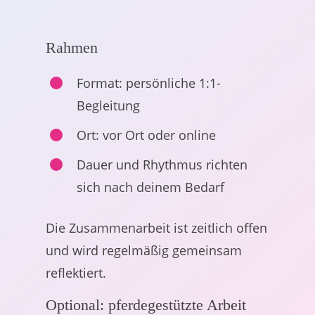
Rahmen
Format: persönliche 1:1-
Begleitung
Ort: vor Ort oder online
Dauer und Rhythmus richten
sich nach deinem Bedarf
Die Zusammenarbeit ist zeitlich offen
und wird regelmäßig gemeinsam
reflektiert.
Optional: pferdegestützte Arbeit