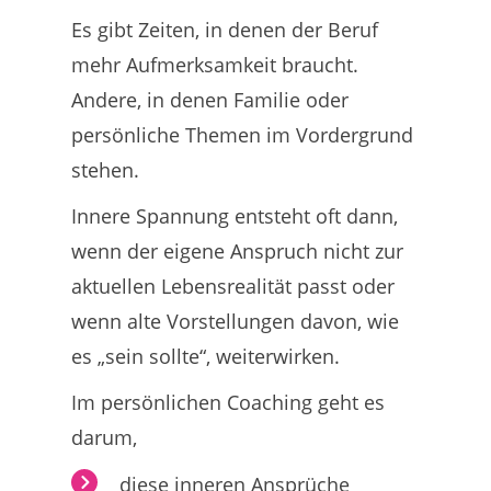
Es gibt Zeiten, in denen der Beruf
mehr Aufmerksamkeit braucht.
Andere, in denen Familie oder
persönliche Themen im Vordergrund
stehen.
Innere Spannung entsteht oft dann,
wenn der eigene Anspruch nicht zur
aktuellen Lebensrealität passt oder
wenn alte Vorstellungen davon, wie
es „sein sollte“, weiterwirken.
Im persönlichen Coaching geht es
darum,
diese inneren Ansprüche