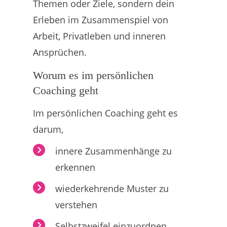
Themen oder Ziele, sondern dein
Erleben im Zusammenspiel von
Arbeit, Privatleben und inneren
Ansprüchen.
Worum es im persönlichen
Coaching geht
Im persönlichen Coaching geht es
darum,
innere Zusammenhänge zu
erkennen
wiederkehrende Muster zu
verstehen
Selbstzweifel einzuordnen