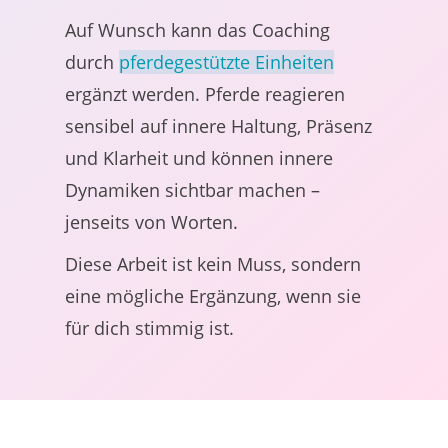
Auf Wunsch kann das Coaching
durch
pferdegestützte Einheiten
ergänzt werden. Pferde reagieren
sensibel auf innere Haltung, Präsenz
und Klarheit und können innere
Dynamiken sichtbar machen –
jenseits von Worten.
Diese Arbeit ist kein Muss, sondern
eine mögliche Ergänzung, wenn sie
für dich stimmig ist.