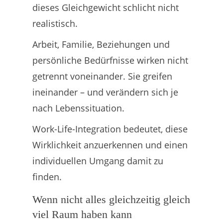
dieses Gleichgewicht schlicht nicht
realistisch.
Arbeit, Familie, Beziehungen und
persönliche Bedürfnisse wirken nicht
getrennt voneinander. Sie greifen
ineinander – und verändern sich je
nach Lebenssituation.
Work-Life-Integration bedeutet, diese
Wirklichkeit anzuerkennen und einen
individuellen Umgang damit zu
finden.
Wenn nicht alles gleichzeitig gleich
viel Raum haben kann