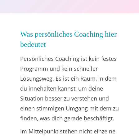
Was persönliches Coaching hier
bedeutet
Persönliches Coaching ist kein festes
Programm und kein schneller
Lösungsweg. Es ist ein Raum, in dem
du innehalten kannst, um deine
Situation besser zu verstehen und
einen stimmigen Umgang mit dem zu
finden, was dich gerade beschäftigt.
Im Mittelpunkt stehen nicht einzelne