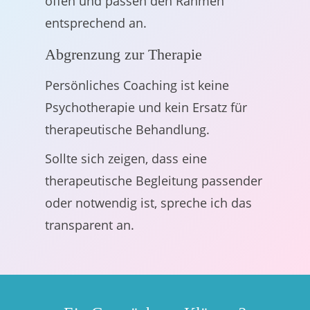
offen und passen den Rahmen
entsprechend an.
Abgrenzung zur Therapie
Persönliches Coaching ist keine
Psychotherapie und kein Ersatz für
therapeutische Behandlung.
Sollte sich zeigen, dass eine
therapeutische Begleitung passender
oder notwendig ist, spreche ich das
transparent an.