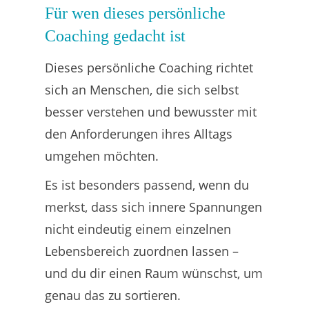
Für wen dieses persönliche
Coaching gedacht ist
Dieses persönliche Coaching richtet
sich an Menschen, die sich selbst
besser verstehen und bewusster mit
den Anforderungen ihres Alltags
umgehen möchten.
Es ist besonders passend, wenn du
merkst, dass sich innere Spannungen
nicht eindeutig einem einzelnen
Lebensbereich zuordnen lassen –
und du dir einen Raum wünschst, um
genau das zu sortieren.