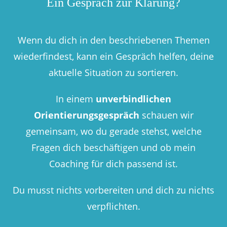
Ein Gespräch zur Klärung?
Wenn du dich in den beschriebenen Themen
wiederfindest, kann ein Gespräch helfen, deine
aktuelle Situation zu sortieren.
In einem
unverbindlichen
Orientierungsgespräch
schauen wir
gemeinsam, wo du gerade stehst, welche
Fragen dich beschäftigen und ob mein
Coaching für dich passend ist.
Du musst nichts vorbereiten und dich zu nichts
verpflichten.