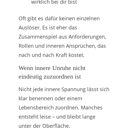
wirklich bei dir bist
Oft gibt es dafür keinen einzelnen
Auslöser. Es ist eher das
Zusammenspiel aus Anforderungen,
Rollen und inneren Ansprüchen, das
nach und nach Kraft kostet.
Wenn innere Unruhe nicht
eindeutig zuzuordnen ist
Nicht jede innere Spannung lässt sich
klar benennen oder einem
Lebensbereich zuordnen. Manches
entsteht leise – und bleibt lange
unter der Oberfläche.