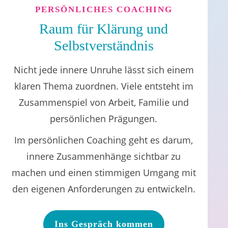
PERSÖNLICHES COACHING
Raum für Klärung und
Selbstverständnis
Nicht jede innere Unruhe lässt sich einem
klaren Thema zuordnen. Viele entsteht im
Zusammenspiel von Arbeit, Familie und
persönlichen Prägungen.
Im persönlichen Coaching geht es darum,
innere Zusammenhänge sichtbar zu
machen und einen stimmigen Umgang mit
den eigenen Anforderungen zu entwickeln.
Ins Gespräch kommen