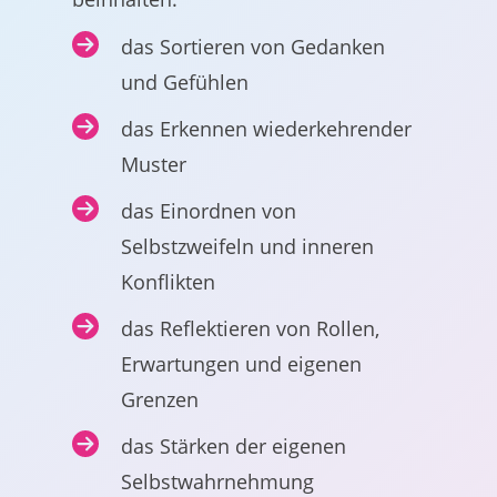
das Sortieren von Gedanken
und Gefühlen
das Erkennen wiederkehrender
Muster
das Einordnen von
Selbstzweifeln und inneren
Konflikten
das Reflektieren von Rollen,
Erwartungen und eigenen
Grenzen
das Stärken der eigenen
Selbstwahrnehmung