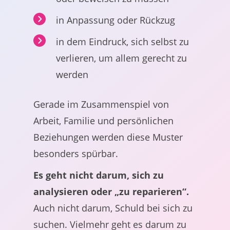
in Anpassung oder Rückzug
in dem Eindruck, sich selbst zu
verlieren, um allem gerecht zu
werden
Gerade im Zusammenspiel von
Arbeit, Familie und persönlichen
Beziehungen werden diese Muster
besonders spürbar.
Es geht nicht darum, sich zu
analysieren oder „zu reparieren“.
Auch nicht darum, Schuld bei sich zu
suchen. Vielmehr geht es darum zu