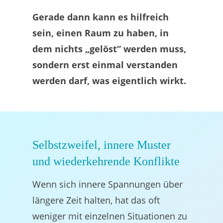
Gerade dann kann es hilfreich
sein, e
inen Raum zu haben, in
dem nichts „gelöst“ werden muss,
sondern erst einmal verstanden
werden darf, was eigentlich wirkt.
Selbstzweifel, innere Muster
und wiederkehrende Konflikte
Wenn sich innere Spannungen über
längere Zeit halten, hat das oft
weniger mit einzelnen Situationen zu