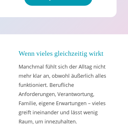
Wenn vieles gleichzeitig wirkt
Manchmal fühlt sich der Alltag nicht
mehr klar an, obwohl äußerlich alles
funktioniert. Berufliche
Anforderungen, Verantwortung,
Familie, eigene Erwartungen – vieles
greift ineinander und lässt wenig
Raum, um innezuhalten.