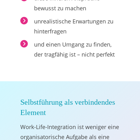
bewusst zu machen
unrealistische Erwartungen zu
hinterfragen
und einen Umgang zu finden,
der tragfähig ist – nicht perfekt
Selbstführung als verbindendes
Element
Work-Life-Integration ist weniger eine
organisatorische Aufgabe als eine