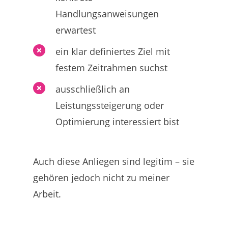
Handlungsanweisungen
erwartest
ein klar definiertes Ziel mit
festem Zeitrahmen suchst
ausschließlich an
Leistungssteigerung oder
Optimierung interessiert bist
Auch diese Anliegen sind legitim – sie
gehören jedoch nicht zu meiner
Arbeit.