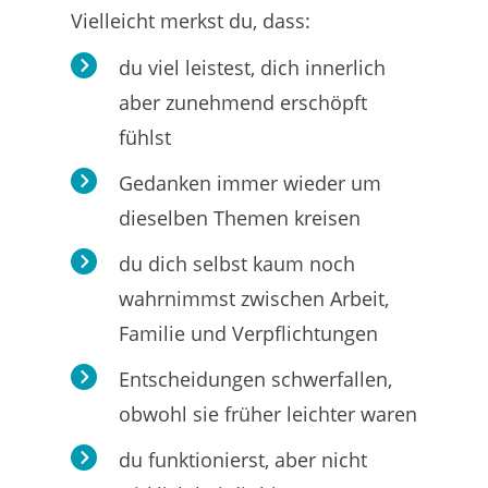
Vielleicht merkst du, dass:
du viel leistest, dich innerlich
aber zunehmend erschöpft
fühlst
Gedanken immer wieder um
dieselben Themen kreisen
du dich selbst kaum noch
wahrnimmst zwischen Arbeit,
Familie und Verpflichtungen
Entscheidungen schwerfallen,
obwohl sie früher leichter waren
du funktionierst, aber nicht