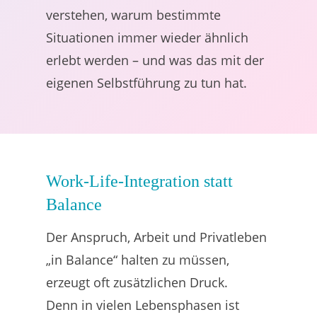
verstehen, warum bestimmte
Situationen immer wieder ähnlich
erlebt werden – und was das mit der
eigenen Selbstführung zu tun hat.
Work-Life-Integration statt
Balance
Der Anspruch, Arbeit und Privatleben
„in Balance“ halten zu müssen,
erzeugt oft zusätzlichen Druck.
Denn in vielen Lebensphasen ist