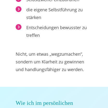
die eigene Selbstführung zu
stärken
Entscheidungen bewusster zu
treffen
Nicht, um etwas „wegzumachen“,
sondern um Klarheit zu gewinnen
und handlungsfähiger zu werden.
Wie ich im persönlichen