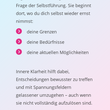
Frage der Selbstführung. Sie beginnt
dort, wo du dich selbst wieder ernst
nimmst:
deine Grenzen
deine Bedürfnisse
deine aktuellen Möglichkeiten
Innere Klarheit hilft dabei,
Entscheidungen bewusster zu treffen
und mit Spannungsfeldern
gelassener umzugehen – auch wenn
sie nicht vollständig aufzulösen sind.