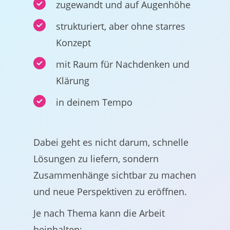
zugewandt und auf Augenhöhe
strukturiert, aber ohne starres
Konzept
mit Raum für Nachdenken und
Klärung
in deinem Tempo
Dabei geht es nicht darum, schnelle
Lösungen zu liefern, sondern
Zusammenhänge sichtbar zu machen
und neue Perspektiven zu eröffnen.
Je nach Thema kann die Arbeit
beinhalten: