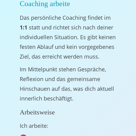
Coaching arbeite
Das persönliche Coaching findet im
1:1
statt und richtet sich nach deiner
individuellen Situation. Es gibt keinen
festen Ablauf und kein vorgegebenes
Ziel, das erreicht werden muss.
Im Mittelpunkt stehen Gespräche,
Reflexion und das gemeinsame
Hinschauen auf das, was dich aktuell
innerlich beschäftigt.
Arbeitsweise
Ich arbeite: