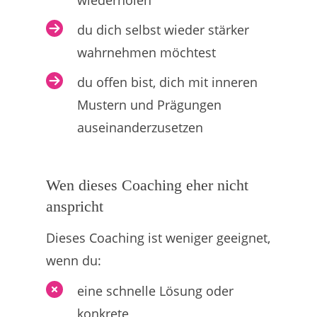
du dich selbst wieder stärker
wahrnehmen möchtest
du offen bist, dich mit inneren
Mustern und Prägungen
auseinanderzusetzen
Wen dieses Coaching eher nicht
anspricht
Dieses Coaching ist weniger geeignet,
wenn du:
eine schnelle Lösung oder
konkrete