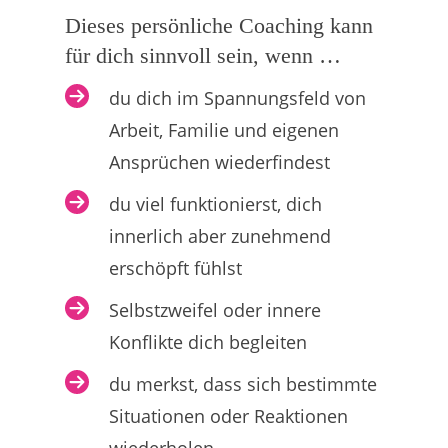
Dieses persönliche Coaching kann
für dich sinnvoll sein, wenn …
du dich im Spannungsfeld von
Arbeit, Familie und eigenen
Ansprüchen wiederfindest
du viel funktionierst, dich
innerlich aber zunehmend
erschöpft fühlst
Selbstzweifel oder innere
Konflikte dich begleiten
du merkst, dass sich bestimmte
Situationen oder Reaktionen
wiederholen