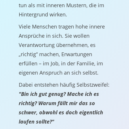
tun als mit inneren Mustern, die im
Hintergrund wirken.
Viele Menschen tragen hohe innere
Ansprüche in sich. Sie wollen
Verantwortung übernehmen, es
„richtig“ machen, Erwartungen
erfüllen – im Job, in der Familie, im
eigenen Anspruch an sich selbst.
Dabei entstehen häufig Selbstzweifel:
"Bin ich gut genug? Mache ich es
richtig? Warum fällt mir das so
schwer, obwohl es doch eigentlich
laufen sollte?"