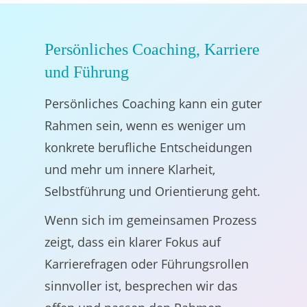
Persönliches Coaching, Karriere
und Führung
Persönliches Coaching kann ein guter
Rahmen sein, wenn es weniger um
konkrete berufliche Entscheidungen
und mehr um innere Klarheit,
Selbstführung und Orientierung geht.
Wenn sich im gemeinsamen Prozess
zeigt, dass ein klarer Fokus auf
Karrierefragen oder Führungsrollen
sinnvoller ist, besprechen wir das