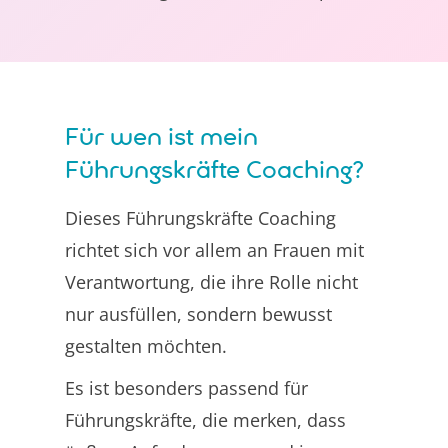
Für wen ist mein
Führungskräfte Coaching?
Dieses Führungskräfte Coaching
richtet sich vor allem an Frauen mit
Verantwortung, die ihre Rolle nicht
nur ausfüllen, sondern bewusst
gestalten möchten.
Es ist besonders passend für
Führungskräfte, die merken, dass