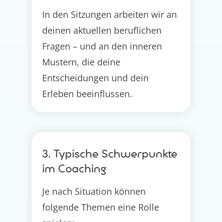
In den Sitzungen arbeiten wir an
deinen aktuellen beruflichen
Fragen – und an den inneren
Mustern, die deine
Entscheidungen und dein
Erleben beeinflussen.
3. Typische Schwerpunkte
im Coaching
Je nach Situation können
folgende Themen eine Rolle