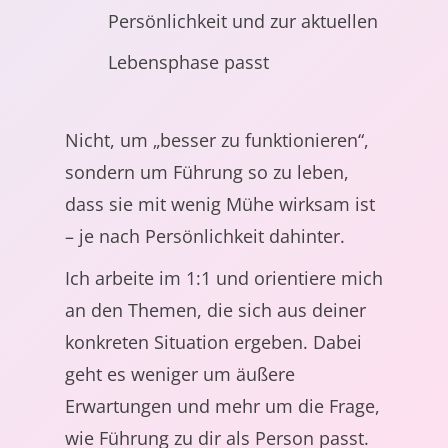
Persönlichkeit und zur aktuellen
Lebensphase passt
Nicht, um „besser zu funktionieren“,
sondern um Führung so zu leben,
dass sie mit wenig Mühe wirksam ist
– je nach Persönlichkeit dahinter.
Ich arbeite im 1:1 und orientiere mich
an den Themen, die sich aus deiner
konkreten Situation ergeben. Dabei
geht es weniger um äußere
Erwartungen und mehr um die Frage,
wie Führung zu dir als Person passt.