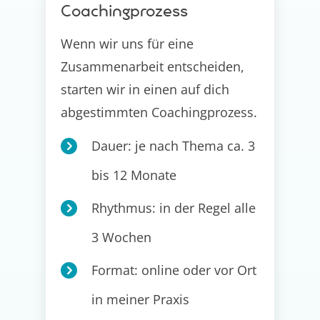
Coachingprozess
Wenn wir uns für eine
Zusammenarbeit entscheiden,
starten wir in einen auf dich
abgestimmten Coachingprozess.
Dauer: je nach Thema ca. 3
bis 12 Monate
Rhythmus: in der Regel alle
3 Wochen
Format: online oder vor Ort
in meiner Praxis