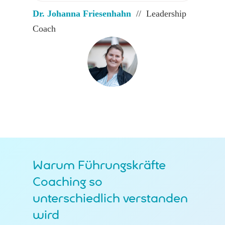
Dr. Johanna Friesenhahn
// Leadership
Coach
Warum Führungskräfte
Coaching so
unterschiedlich verstanden
wird