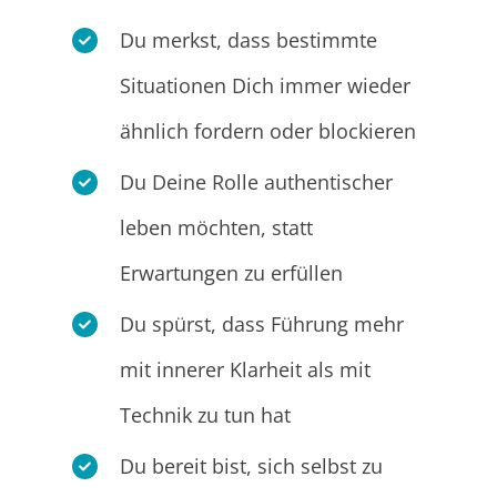
Du merkst, dass bestimmte
Situationen Dich immer wieder
ähnlich fordern oder blockieren
Du Deine Rolle authentischer
leben möchten, statt
Erwartungen zu erfüllen
Du spürst, dass Führung mehr
mit innerer Klarheit als mit
Technik zu tun hat
Du bereit bist, sich selbst zu