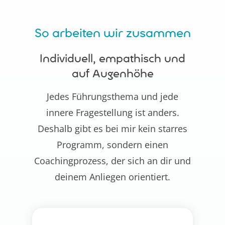
So arbeiten wir zusammen
Individuell, empathisch und
auf Augenhöhe
Jedes Führungsthema und jede
innere Fragestellung ist anders.
Deshalb gibt es bei mir kein starres
Programm, sondern einen
Coachingprozess, der sich an dir und
deinem Anliegen orientiert.