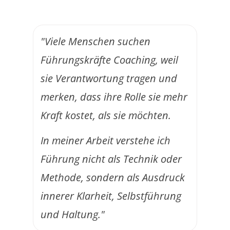
"Viele Menschen suchen
Führungskräfte Coaching, weil
sie Verantwortung tragen und
merken, dass ihre Rolle sie mehr
Kraft kostet, als sie möchten.
In meiner Arbeit verstehe ich
Führung nicht als Technik oder
Methode, sondern als Ausdruck
innerer Klarheit, Selbstführung
und Haltung."