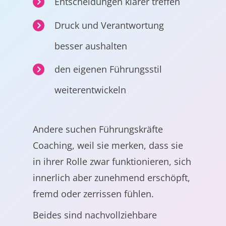
Entscheidungen klarer treffen
Druck und Verantwortung
besser aushalten
den eigenen Führungsstil
weiterentwickeln
Andere suchen Führungskräfte
Coaching, weil sie merken, dass sie
in ihrer Rolle zwar funktionieren, sich
innerlich aber zunehmend erschöpft,
fremd oder zerrissen fühlen.
Beides sind nachvollziehbare