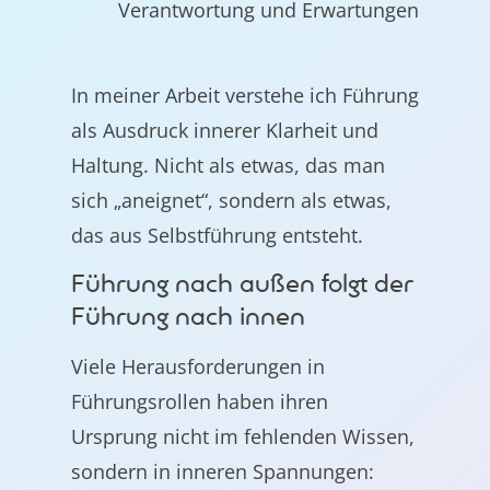
Verantwortung und Erwartungen
In meiner Arbeit verstehe ich Führung
als Ausdruck innerer Klarheit und
Haltung. Nicht als etwas, das man
sich „aneignet“, sondern als etwas,
das aus Selbstführung entsteht.
Führung nach außen folgt der
Führung nach innen
Viele Herausforderungen in
Führungsrollen haben ihren
Ursprung nicht im fehlenden Wissen,
sondern in inneren Spannungen: