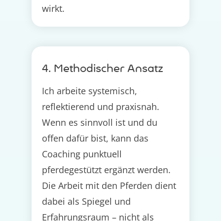
wirkt.
4. Methodischer Ansatz
Ich arbeite systemisch,
reflektierend und praxisnah.
Wenn es sinnvoll ist und du
offen dafür bist, kann das
Coaching punktuell
pferdegestützt ergänzt werden.
Die Arbeit mit den Pferden dient
dabei als Spiegel und
Erfahrungsraum – nicht als