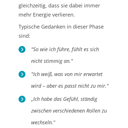
gleichzeitig, dass sie dabei immer
mehr Energie verlieren.
Typische Gedanken in dieser Phase
sind:
"So wie ich führe, fühlt es sich
nicht stimmig an."
"Ich weiß, was von mir erwartet
wird – aber es passt nicht zu mir."
„Ich habe das Gefühl, ständig
zwischen verschiedenen Rollen zu
wechseln.“