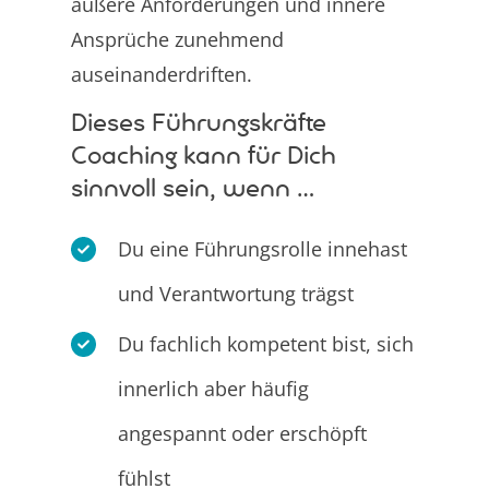
äußere Anforderungen und innere
Ansprüche zunehmend
auseinanderdriften.
Dieses Führungskräfte
Coaching kann für Dich
sinnvoll sein, wenn …
Du eine Führungsrolle innehast
und Verantwortung trägst
Du fachlich kompetent bist, sich
innerlich aber häufig
angespannt oder erschöpft
fühlst