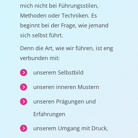
mich nicht bei Führungsstilen,
Methoden oder Techniken. Es
beginnt bei der Frage, wie jemand
sich selbst führt.
Denn die Art, wie wir führen, ist eng
verbunden mit:
unserem Selbstbild
unseren inneren Mustern
unseren Prägungen und
Erfahrungen
unserem Umgang mit Druck,