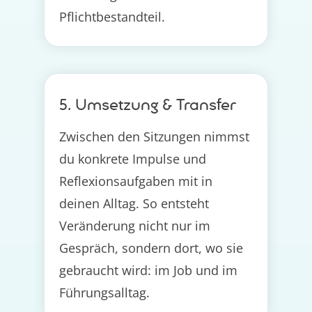
Pflichtbestandteil.
5. Umsetzung & Transfer
Zwischen den Sitzungen nimmst
du konkrete Impulse und
Reflexionsaufgaben mit in
deinen Alltag. So entsteht
Veränderung nicht nur im
Gespräch, sondern dort, wo sie
gebraucht wird: im Job und im
Führungsalltag.