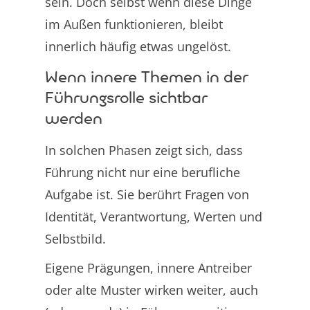
sein. Doch selbst wenn diese Dinge
im Außen funktionieren, bleibt
innerlich häufig etwas ungelöst.
Wenn innere Themen in der
Führungsrolle sichtbar
werden
In solchen Phasen zeigt sich, dass
Führung nicht nur eine berufliche
Aufgabe ist. Sie berührt Fragen von
Identität, Verantwortung, Werten und
Selbstbild.
Eigene Prägungen, innere Antreiber
oder alte Muster wirken weiter, auch