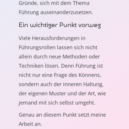
Gründe, sich mit dem Thema
Führung auseinanderzusetzen.
Ein wichtiger Punkt vorweg
Viele Herausforderungen in
Führungsrollen lassen sich nicht
allein durch neue Methoden oder
Techniken lösen. Denn Führung ist
nicht nur eine Frage des Könnens,
sondern auch der inneren Haltung,
der eigenen Muster und der Art, wie
jemand mit sich selbst umgeht.
Genau an diesem Punkt setzt meine
Arbeit an.