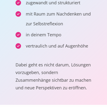
zugewandt und strukturiert
mit Raum zum Nachdenken und
zur Selbstreflexion
in deinem Tempo
vertraulich und auf Augenhöhe
Dabei geht es nicht darum, Lösungen
vorzugeben, sondern
Zusammenhänge sichtbar zu machen
und neue Perspektiven zu eröffnen.