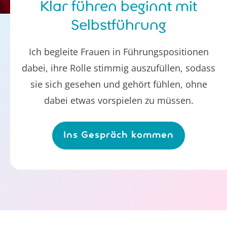
Klar führen beginnt mit
Selbstführung
Ich begleite Frauen in Führungspositionen
dabei, ihre Rolle stimmig auszufüllen, sodass
sie sich gesehen und gehört fühlen, ohne
dabei etwas vorspielen zu müssen.
Ins Gespräch kommen