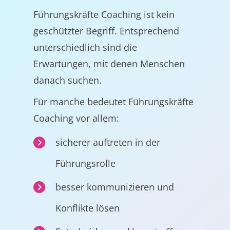
Führungskräfte Coaching ist kein
geschützter Begriff. Entsprechend
unterschiedlich sind die
Erwartungen, mit denen Menschen
danach suchen.
Für manche bedeutet Führungskräfte
Coaching vor allem:
sicherer auftreten in der
Führungsrolle
besser kommunizieren und
Konflikte lösen