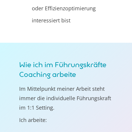
oder Effizienzoptimierung
interessiert bist
Wie ich im Führungskräfte
Coaching arbeite
Im Mittelpunkt meiner Arbeit steht
immer die individuelle Führungskraft
im 1:1 Setting.
Ich arbeite: