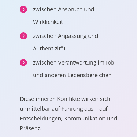
zwischen Anspruch und
Wirklichkeit
zwischen Anpassung und
Authentizität
zwischen Verantwortung im Job
und anderen Lebensbereichen
Diese inneren Konflikte wirken sich
unmittelbar auf Führung aus – auf
Entscheidungen, Kommunikation und
Präsenz.