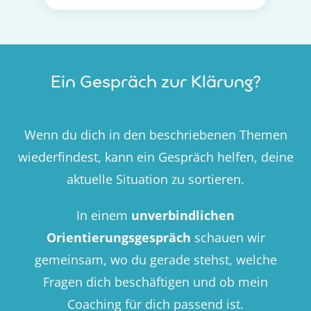
Ein Gespräch zur Klärung?
Wenn du dich in den beschriebenen Themen
wiederfindest, kann ein Gespräch helfen, deine
aktuelle Situation zu sortieren.
In einem
unverbindlichen
Orientierungsgespräch
schauen wir
gemeinsam, wo du gerade stehst, welche
Fragen dich beschäftigen und ob mein
Coaching für dich passend ist.