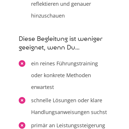
reflektieren und genauer
hinzuschauen
Diese Begleitung ist weniger
geeignet, wenn Du...
ein reines Führungstraining
oder konkrete Methoden
erwartest
schnelle Lösungen oder klare
Handlungsanweisungen suchst
primär an Leistungssteigerung