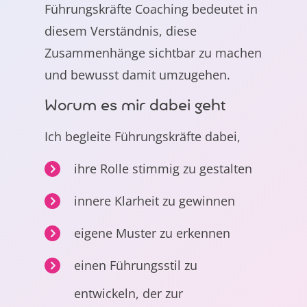
Führungskräfte Coaching bedeutet in
diesem Verständnis, diese
Zusammenhänge sichtbar zu machen
und bewusst damit umzugehen.
Worum es mir dabei geht
Ich begleite Führungskräfte dabei,
ihre Rolle stimmig zu gestalten
innere Klarheit zu gewinnen
eigene Muster zu erkennen
einen Führungsstil zu
entwickeln, der zur