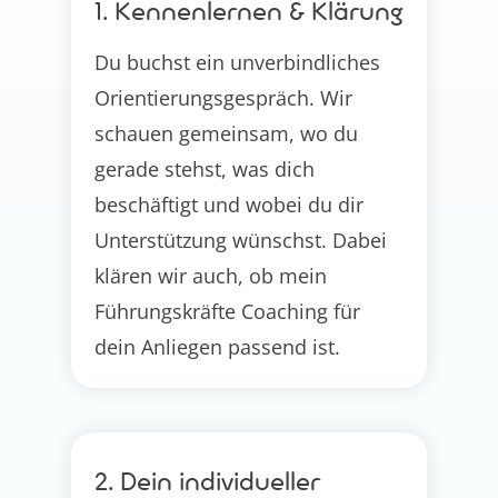
1. Kennenlernen & Klärung
Du buchst ein unverbindliches
Orientierungsgespräch. Wir
schauen gemeinsam, wo du
gerade stehst, was dich
beschäftigt und wobei du dir
Unterstützung wünschst. Dabei
klären wir auch, ob mein
Führungskräfte Coaching für
dein Anliegen passend ist.
2. Dein individueller