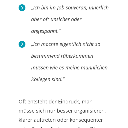
„Ich bin im Job souverän, innerlich
aber oft unsicher oder
angespannt.“
„Ich möc
hte eigentlich nicht so
bestimmend rüberkommen
müssen wie es meine männlichen
Kollegen sind.“
Oft entsteht der Eindruck, man
müsse sich nur besser organisieren,
klarer auftreten oder konsequenter