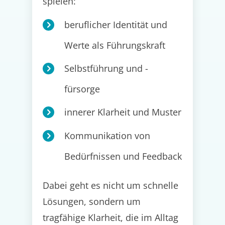
spielen:
beruflicher Identität und
Werte als Führungskraft
Selbstführung und -
fürsorge
innerer Klarheit und Muster
Kommunikation von
Bedürfnissen und Feedback
Dabei geht es nicht um schnelle
Lösungen, sondern um
tragfähige Klarheit, die im Alltag