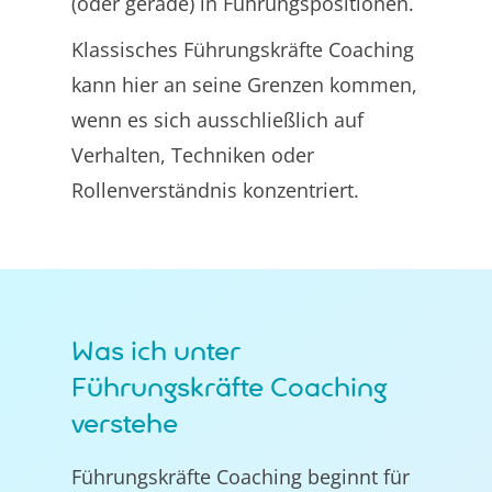
(oder gerade) in Führungspositionen.
Klassisches Führungskräfte Coaching
kann hier an seine Grenzen kommen,
wenn es sich ausschließlich auf
Verhalten, Techniken oder
Rollenverständnis konzentriert.
Was ich unter
Führungskräfte Coaching
verstehe
Führungskräfte Coaching beginnt für