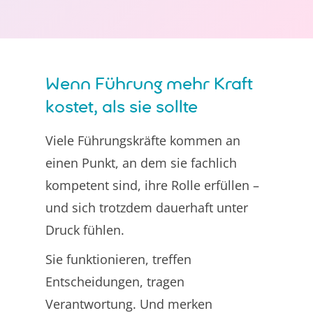
Wenn Führung mehr Kraft
kostet, als sie sollte
Viele Führungskräfte kommen an
einen Punkt, an dem sie fachlich
kompetent sind, ihre Rolle erfüllen –
und sich trotzdem dauerhaft unter
Druck fühlen.
Sie funktionieren, treffen
Entscheidungen, tragen
Verantwortung. Und merken